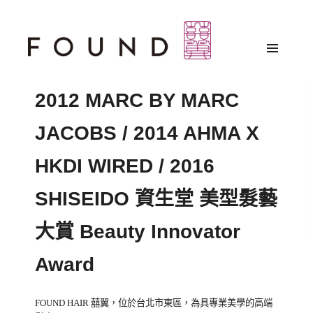
2012 MARC BY MARC
JACOBS / 2014 AHMA X
HKDI WIRED / 2016
SHISEIDO 資生堂 美型髮藝
大賞 Beauty Innovator
Award
Blog.
FOUND HAIR 囍翼，位於台北市東區，為具專業美學的高端