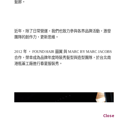
髮廊。
近年，除了日常營運，我們也致力參與各界品牌活動，激發
團隊的創作力，更新思維。
2012 年 ， FOUND HAIR 囍翼 與 MARC BY MARC JACOBS
合作，榮幸成為品牌年度時裝秀髮型與造型團隊，於台北南
港瓶蓋工廠進行春夏服裝秀。
Close